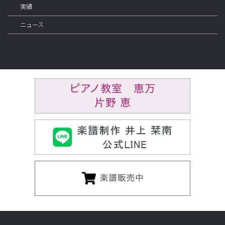
実績
ニュース