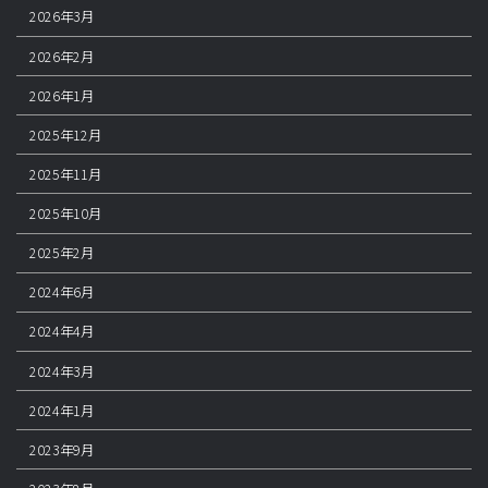
2026年3月
2026年2月
2026年1月
2025年12月
2025年11月
2025年10月
2025年2月
2024年6月
2024年4月
2024年3月
2024年1月
2023年9月