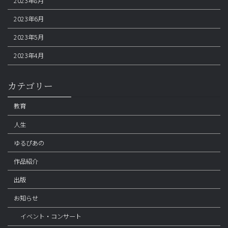
2023年8月
2023年6月
2023年5月
2023年4月
カテゴリー
教育
人生
ゆるぴあの
作品紹介
出版
お知らせ
イベント・コンサート