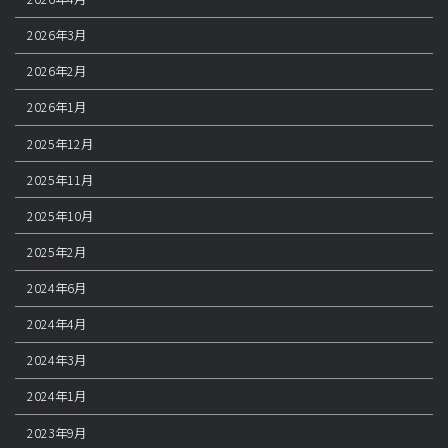
2026年3月
2026年2月
2026年1月
2025年12月
2025年11月
2025年10月
2025年2月
2024年6月
2024年4月
2024年3月
2024年1月
2023年9月