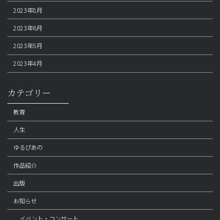
2023年8月
2023年6月
2023年5月
2023年4月
カテゴリー
教育
人生
ゆるぴあの
作品紹介
出版
お知らせ
イベント・コンサート