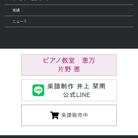
実績
ニュース